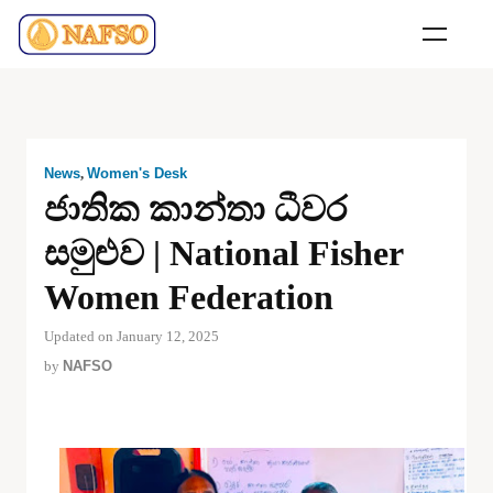
News
,
Women's Desk
ජාතික කාන්තා ධීවර
සමුළුව | National Fisher
Women Federation
Updated on January 12, 2025
by
NAFSO