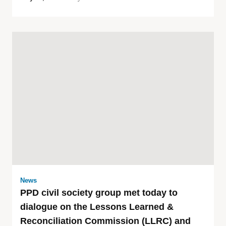
News
PPD civil society group met today to
dialogue on the Lessons Learned &
Reconciliation Commission (LLRC) and