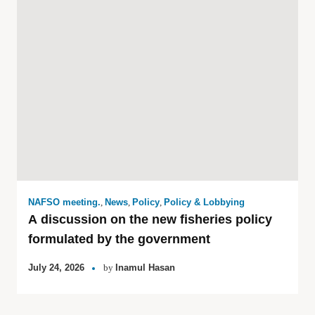
NAFSO meeting.
,
News
,
Policy
,
Policy & Lobbying
A discussion on the new fisheries policy
formulated by the government
July 24, 2026
by
Inamul Hasan