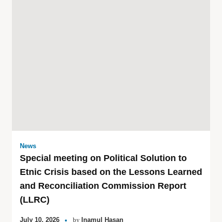
News
Special meeting on Political Solution to
Etnic Crisis based on the Lessons Learned
and Reconciliation Commission Report
(LLRC)
July 10, 2026
by
Inamul Hasan