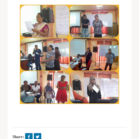
Share: