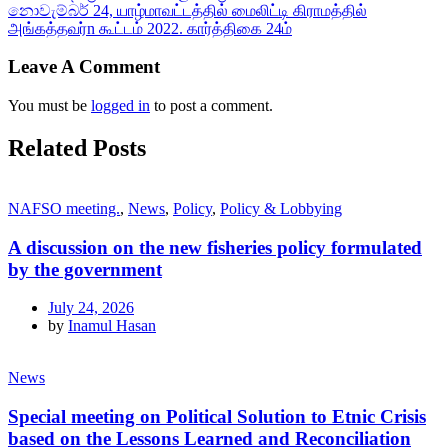
නොවැම්බර් 24, யாழ்மாவட்டத்தில் மைலிட்டி கிராமத்தில்
அங்கத்தவர்n கூட்டம் 2022. கார்த்திகை 24ம்
Leave A Comment
You must be
logged in
to post a comment.
Related Posts
NAFSO meeting.
,
News
,
Policy
,
Policy & Lobbying
A discussion on the new fisheries policy formulated
by the government
July 24, 2026
by
Inamul Hasan
News
Special meeting on Political Solution to Etnic Crisis
based on the Lessons Learned and Reconciliation