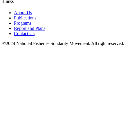
Links
About Us
Publications
Programs
Report and Plans
Contact Us
©2024 National Fisheries Solidarity Movement. All right reserved.