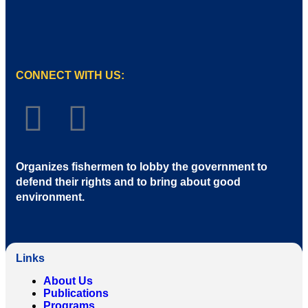
CONNECT WITH US:
Organizes fishermen to lobby the government to
defend their rights and to bring about good
environment
.
Links
About Us
Publications
Programs