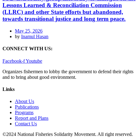
Lessons Learned & Reconciliation Commission
(LLRC) and other State efforts but abandoned,
towards transitional justice and long term peace.
May 25, 2026
by
Inamul Hasan
CONNECT WITH US:
Facebook-f
Youtube
Organizes fishermen to lobby the government to defend their rights
and to bring about good environment
.
Links
About Us
Publications
Programs
Report and Plans
Contact Us
©2024 National Fisheries Solidarity Movement. All right reserved.