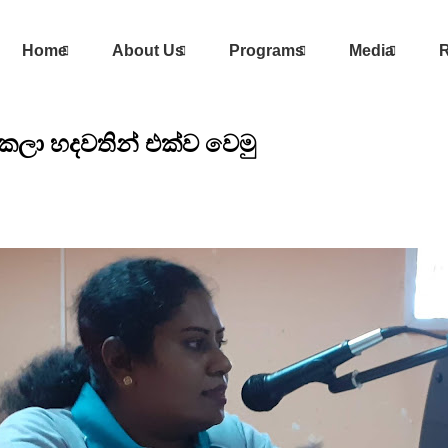
Home
About Us
Programs
Media
R
ලා හදවතින් එක්ව වෙමු