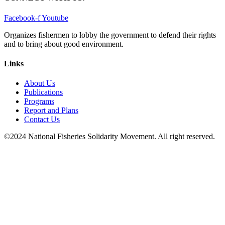
Facebook-f
Youtube
Organizes fishermen to lobby the government to defend their rights
and to bring about good environment
.
Links
About Us
Publications
Programs
Report and Plans
Contact Us
©2024 National Fisheries Solidarity Movement. All right reserved.