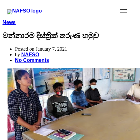
News
මන්නාරම දිස්ත්‍රික් තරුණ හමුව
Posted on January 7, 2021
by
NAFSO
No Comments