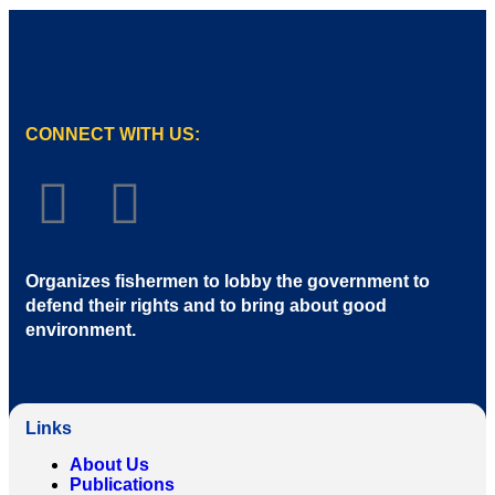
CONNECT WITH US:
Organizes fishermen to lobby the government to
defend their rights and to bring about good
environment
.
Links
About Us
Publications