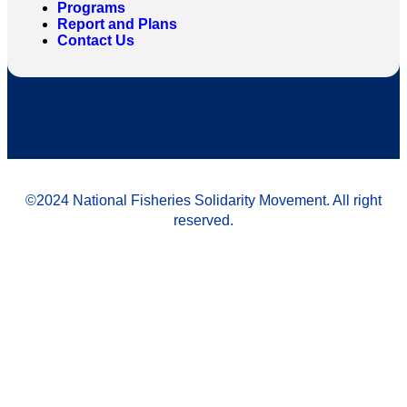
Programs
Report and Plans
Contact Us
©2024 National Fisheries Solidarity Movement. All right
reserved.