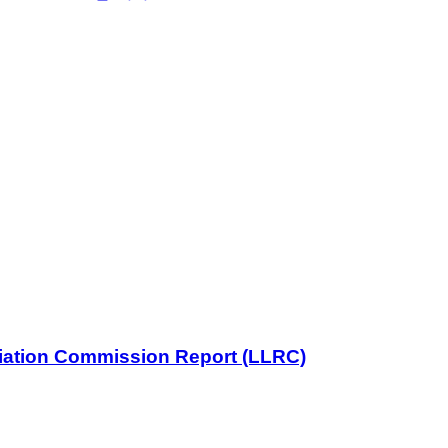
iliation Commission Report (LLRC)