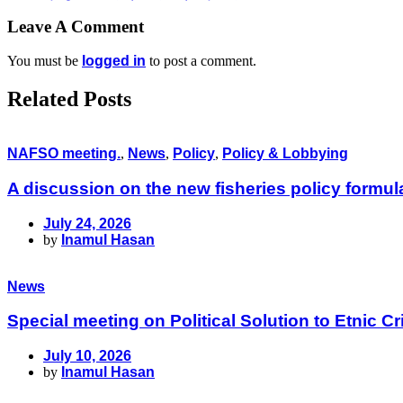
Leave A Comment
You must be
logged in
to post a comment.
Related Posts
NAFSO meeting.
,
News
,
Policy
,
Policy & Lobbying
A discussion on the new fisheries policy formu
July 24, 2026
by
Inamul Hasan
News
Special meeting on Political Solution to Etnic
July 10, 2026
by
Inamul Hasan