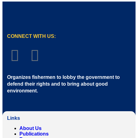
CONNECT WITH US:
Organizes fishermen to lobby the government to
defend their rights and to bring about good
environment
.
Links
About Us
Publications