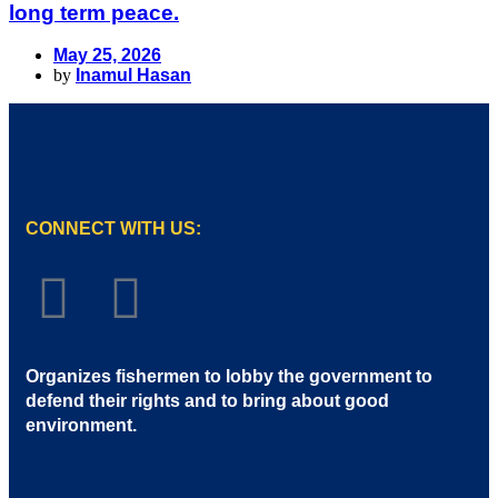
long term peace.
May 25, 2026
by
Inamul Hasan
CONNECT WITH US:
Organizes fishermen to lobby the government to
defend their rights and to bring about good
environment
.