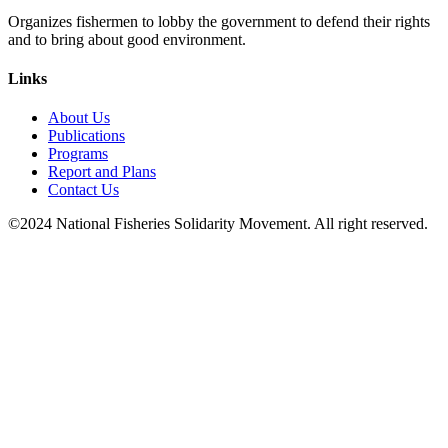
Organizes fishermen to lobby the government to defend their rights
and to bring about good environment
.
Links
About Us
Publications
Programs
Report and Plans
Contact Us
©2024 National Fisheries Solidarity Movement. All right reserved.