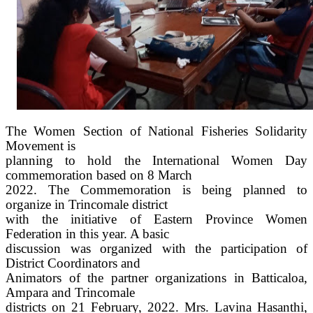
The Women Section of National Fisheries Solidarity
Movement is
planning to hold the International Women Day
commemoration based on 8 March
2022. The Commemoration is being planned to
organize in Trincomale district
with the initiative of Eastern Province Women
Federation in this year. A basic
discussion was organized with the participation of
District Coordinators and
Animators of the partner organizations in Batticaloa,
Ampara and Trincomale
districts on 21 February, 2022. Mrs. Lavina Hasanthi,