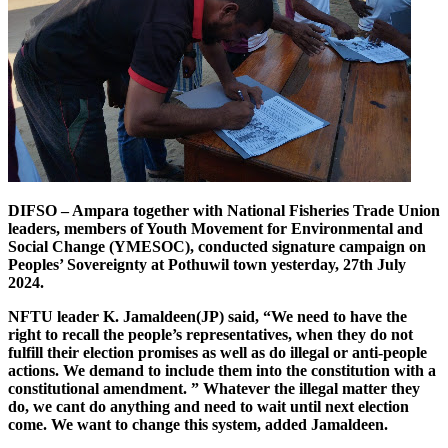
DIFSO – Ampara together with National Fisheries Trade Union
leaders, members of Youth Movement for Environmental and
Social Change (YMESOC), conducted signature campaign on
Peoples’ Sovereignty at Pothuwil town yesterday, 27th July
2024.
NFTU leader K. Jamaldeen(JP) said, “We need to have the
right to recall the people’s representatives, when they do not
fulfill their election promises as well as do illegal or anti-people
actions. We demand to include them into the constitution with a
constitutional amendment. ”
Whatever the illegal matter they
do, we cant do anything and need to wait until next election
come. We want to change this system, added Jamaldeen.