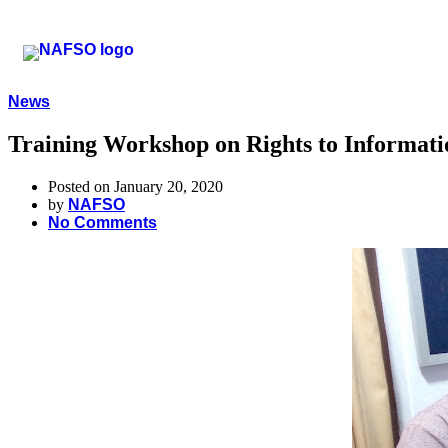
News
Training Workshop on Rights to Informati
Posted on January 20, 2020
by
NAFSO
No Comments